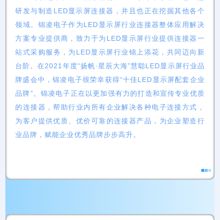
研发与制造LED显示屏连接器，并且也正在挖掘其他各个
领域。锦凌电子作为LED显示屏行业连接器整体应用解决
方案专业提供商，致力于为LED显示屏行业提供连接器一
站式采购服务，为LED显示屏行业锦上添花，共同迈向新
台阶。在2021年度“扬帆·星辰大海”慧聪LED显示屏行业品
牌盛会中，锦凌电子很荣幸获得“十佳LED显示屏配套企业
品牌”。锦凌电子正在以更加强有力的打造和宣传专业优质
的连接器，帮助行业内所有企业解决各种电子连接方式，
为客户提供优质、优价可靠的连接器产品，为企业塑造行
业品牌，赋能企业优秀品牌步步高升。