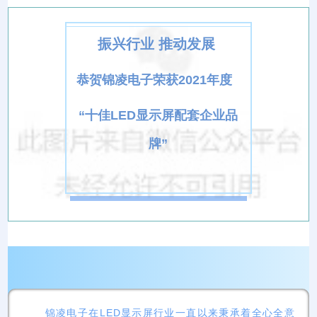
振兴行业 推动发展
恭贺锦凌电子荣获2021年度
“十佳LED显示屏配套企业品
牌”
锦凌电子在LED显示屏行业一直以来秉承着全心全意