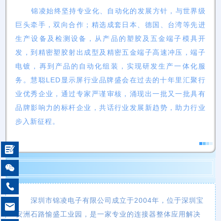
锦凌始终坚持专业化、自动化的发展方针，与世界级
巨头牵手，双向合作；精选成套日本、德国、台湾等先进
生产设备及检测设备，从产品的塑胶及五金端子模具开
发，到精密塑胶射出成型及精密五金端子高速冲压，端子
电镀，再到产品的自动化组装，实现研发生产一体化服
务。慧聪LED显示屏行业品牌盛会在过去的十年里汇聚行
业优秀企业，通过专家严谨审核，涌现出一批又一批具有
品牌影响力的标杆企业，共话行业发展新趋势，助力行业
步入新征程。



深圳市锦凌电子有限公司成立于2004年，位于深圳宝

安洲石路愉盛工业园，是一家专业的连接器整体应用解决