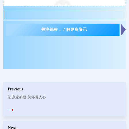
关注锦凌，了解更多资讯
Previous
清凉度盛夏 关怀暖人心
Next